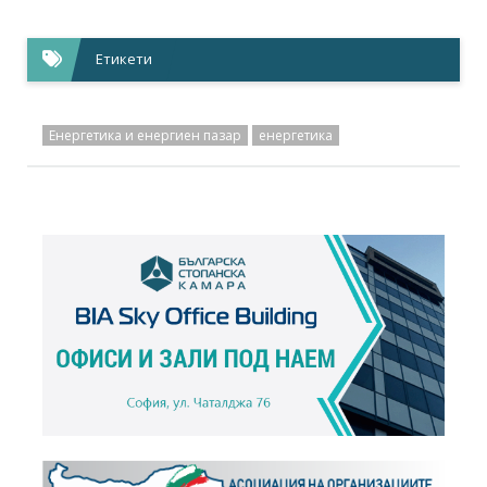
Етикети
Енергетика и енергиен пазар
енергетика