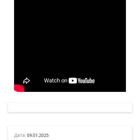
Дата:
09.01.2025