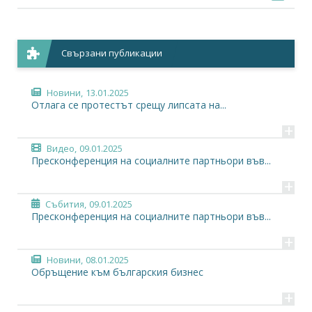
Свързани публикации
Новини,
13.01.2025
Отлага се протестът срещу липсата на...
+
Видео,
09.01.2025
Пресконференция на социалните партньори във...
+
Събития,
09.01.2025
Пресконференция на социалните партньори във...
+
Новини,
08.01.2025
Обръщение към българския бизнес
+