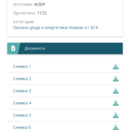
Източник:
АОБР
Прочетено:
1172
Категории
Околна среда и енергетика
Новини от БСК
Документи
Снимка 1
Снимка 2
Снимка 3
Снимка 4
Снимка 5
Снимка 6