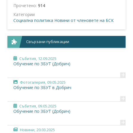
Прочетено:
914
Категории
Социална политика
Новини от членовете на БСК
Свързани публикации
Събития,
12.09.2025
Обучение по ЗБУТ (Добрич)
+
Фотогалерия,
09.05.2025
Обучение по ЗБУТ в Добрич
+
Събития,
09.05.2025
Обучение по ЗБУТ (Добрич)
+
Новини,
20.03.2025