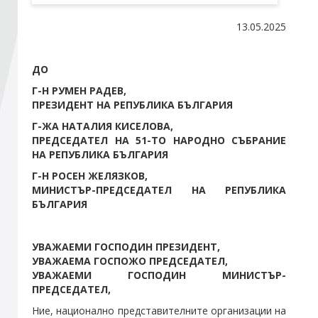
13.05.2025
Стани член
ДО
Абонирайте се!
Г-Н РУМЕН РАДЕВ,
ПРЕЗИДЕНТ НА РЕПУБЛИКА БЪЛГАРИЯ
Г-ЖА НАТАЛИЯ КИСЕЛОВА,
ПРЕДСЕДАТЕЛ НА 51-ТО НАРОДНО СЪБРАНИЕ
НА РЕПУБЛИКА БЪЛГАРИЯ
Г-Н РОСЕН ЖЕЛЯЗКОВ,
МИНИСТЪР-ПРЕДСЕДАТЕЛ НА РЕПУБЛИКА
БЪЛГАРИЯ
УВАЖАЕМИ ГОСПОДИН ПРЕЗИДЕНТ,
УВАЖАЕМА ГОСПОЖО ПРЕДСЕДАТЕЛ,
УВАЖАЕМИ ГОСПОДИН МИНИСТЪР-
ПРЕДСЕДАТЕЛ,
Ние, национално представителните организации на