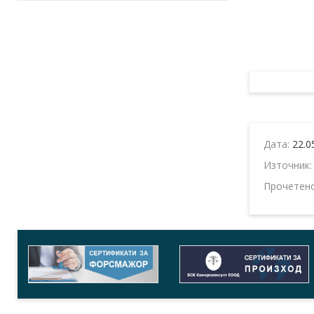
Дата:
22.0
Източник
Прочетен