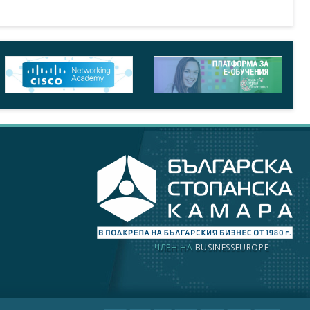
ЧЛЕН НА
BUSINESSEUROPE