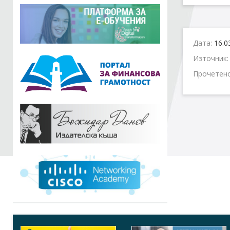
Дата:
16.0
Източник
Прочетен