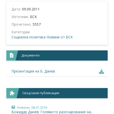
Дата:
09.09.2011
Източник:
БСК
Прочетено:
5557
Категории
Социална политика
Новини от БСК
Документи
Презентация на Б. Данев
Свързани публикации
Новини,
08.01.2016
Божидар Данев: Голямото разочарование на...