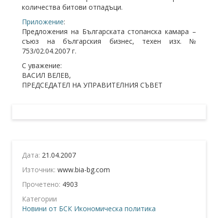
количества битови отпадъци.
Приложение
:
Предложения на Българската стопанска камара –
съюз на българския бизнес, техен изх. №
753/02.04.2007 г.
С уважение:
ВАСИЛ ВЕЛЕВ,
ПРЕДСЕДАТЕЛ НА УПРАВИТЕЛНИЯ СЪВЕТ
Дата:
21.04.2007
Източник:
www.bia-bg.com
Прочетено:
4903
Категории
Новини от БСК
Икономическа политика