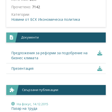
Прочетено:
7142
Категории
Новини от БСК
Икономическа политика
Документи
Предложения за реформи за подобрение на
бизнес климата
Презентация
Свързани публикации
На фокус,
14.12.2015
Пазар на труда