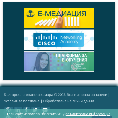
Българска стопанска камара © 2023. Всички права запазени |
Условия за ползване
|
Oбработване на лични данни
Този сайт използва "бисквитки".
Допълнителна информация