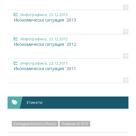
+
Инфографика,
23.12.2013
Икономическа ситуация `2013
+
Инфографика,
23.12.2012
Икономическа ситуация `2012
+
Инфографика,
23.12.2011
Икономическа ситуация `2011
+
Етикети
Конкурентоспособност
Новини от БСК