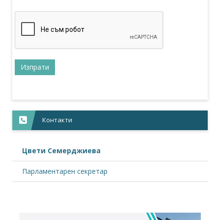
Контакти
Цвети Семерджиева
Парламентарен секретар