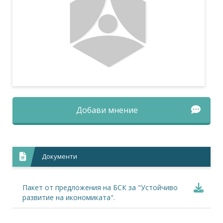
Добави мнение
Документи
Пакет от предложения на БСК за "Устойчиво
развитие на икономиката".