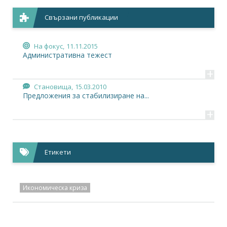
Свързани публикации
На фокус,
11.11.2015
Административна тежест
+
Становища,
15.03.2010
Предложения за стабилизиране на...
+
Етикети
Икономическа криза