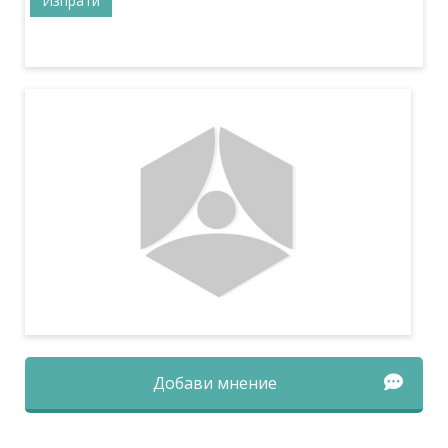
Добави мнение