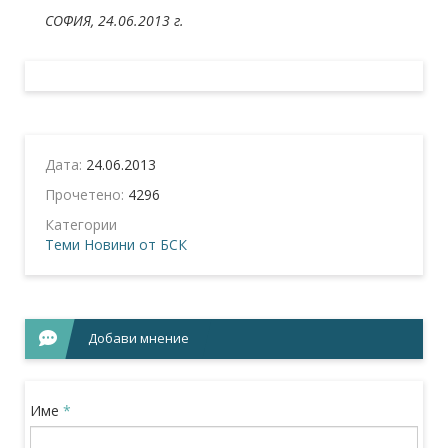
СОФИЯ, 24.06.2013 г.
Дата:
24.06.2013
Прочетено:
4296
Категории
Теми
Новини от БСК
Добави мнение
Име
*