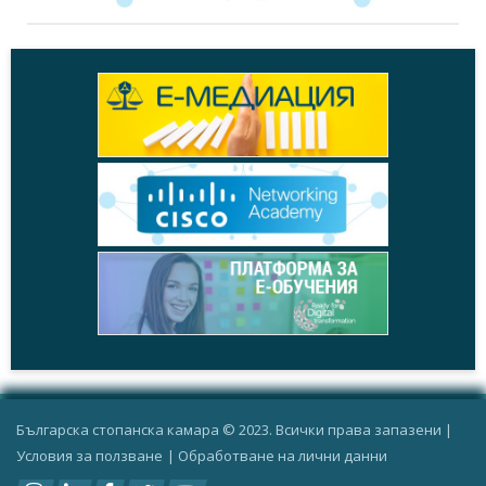
Българска стопанска камара © 2023. Всички права запазени |
Условия за ползване
|
Oбработване на лични данни