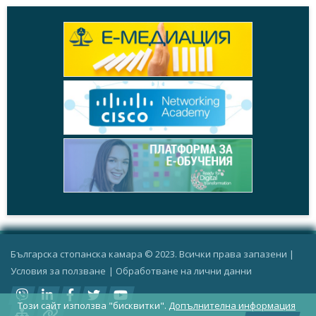
Българска стопанска камара © 2023. Всички права запазени |
Условия за ползване
|
Oбработване на лични данни
Този сайт използва "бисквитки".
Допълнителна информация