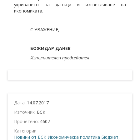
укриването на данъци и изсветляване на
икономиката.
С УВАЖЕНИЕ,
БОЖИДАР ДАНЕВ
Изпълнителен председател
Дата:
14.07.2017
Източник:
БСК
Прочетено:
4607
Категории
Новини от БСК
Икономическа политика
Бюджет,