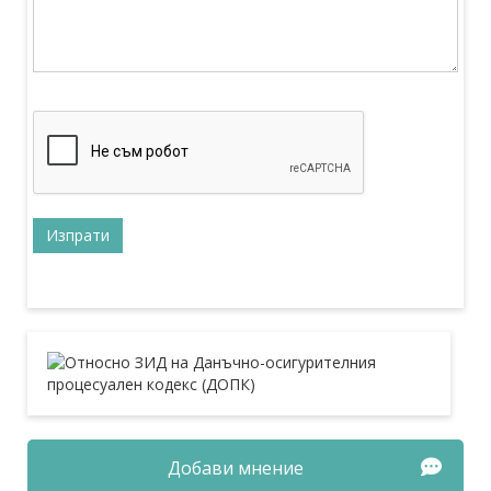
Добави мнение