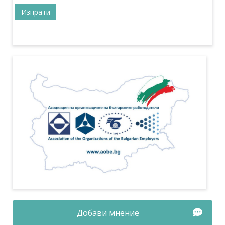
Добави мнение