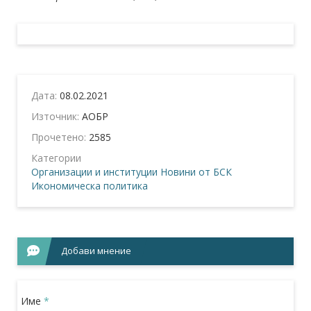
Дата:
08.02.2021
Източник:
АОБР
Прочетено:
2585
Категории
Организации и институции
Новини от БСК
Икономическа политика
Добави мнение
Име
*