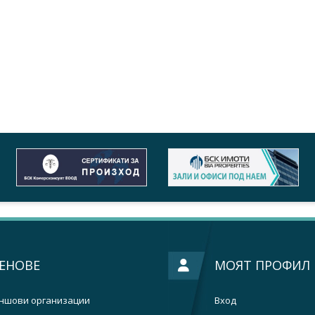
ЕНОВЕ
МОЯТ ПРОФИЛ
ншови организации
Вход