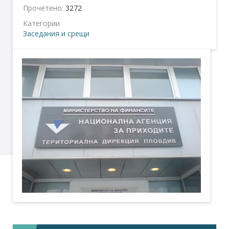
Прочетено:
3272
Категории
Заседания и срещи