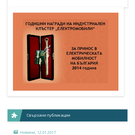
Свързани публикации
Новини,
12.01.2017