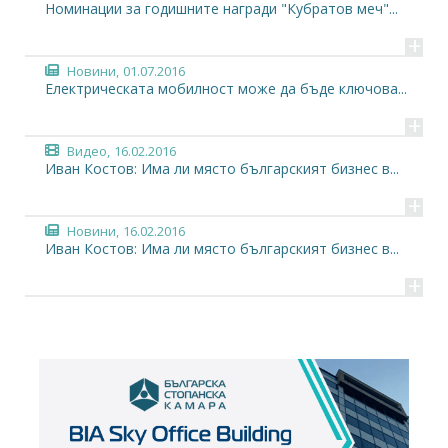
Номинации за годишните награди "Кубратов меч"...
+
Новини,
01.07.2016
Електрическата мобилност може да бъде ключова...
+
Видео,
16.02.2016
Иван Костов: Има ли място българският бизнес в...
+
Новини,
16.02.2016
Иван Костов: Има ли място българският бизнес в...
+