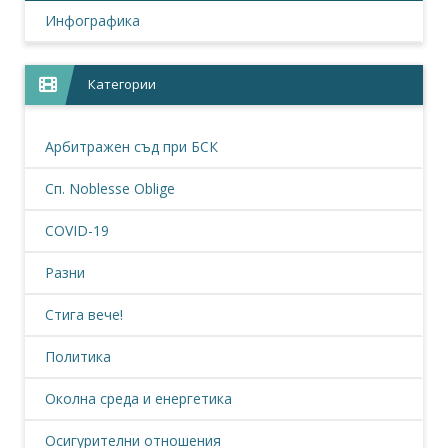
Инфографика
Категории
Арбитражен съд при БСК
Сп. Noblesse Oblige
COVID-19
Разни
Стига вече!
Политика
Околна среда и енергетика
Осигурителни отношения