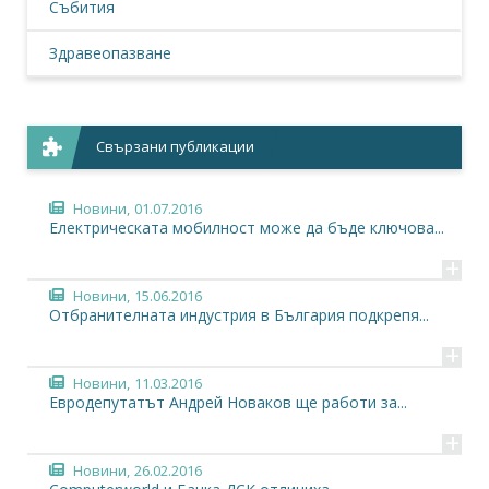
Събития
Здравеопазване
Свързани публикации
Новини,
01.07.2016
Електрическата мобилност може да бъде ключова...
+
Новини,
15.06.2016
Отбранителната индустрия в България подкрепя...
+
Новини,
11.03.2016
Евродепутатът Андрей Новаков ще работи за...
+
Новини,
26.02.2016