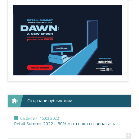
Свързани публикации
Събития,
15.03.2022
Retail Summit 2022 с 50% отстъпка от цената на...
+