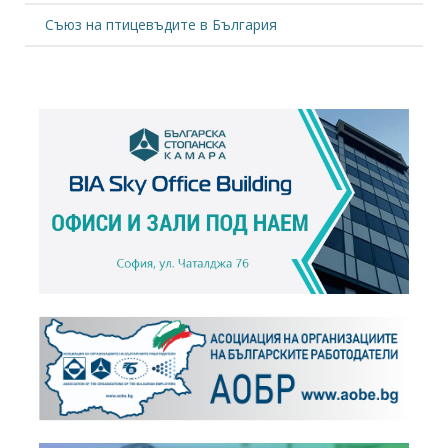
Съюз на птицевъдите в България