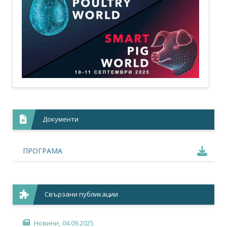
Документи
ПРОГРАМА
Свързани публикации
Новини,
04.09.2025