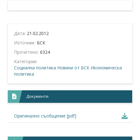
Дата:
21.02.2012
Източник:
БСК
Прочетено:
6324
Категории
Социална политика
Новини от БСК
Икономическа
политика
Документи
Оригинално съобщение [pdf]