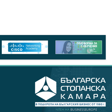
ЧЛЕН НА
BUSINESSEUROPE