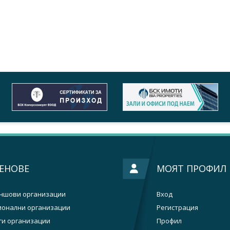
ЕНОВЕ
МОЯТ ПРОФИЛ
ншови организации
Вход
ионални организации
Регистрация
ги организации
Профил