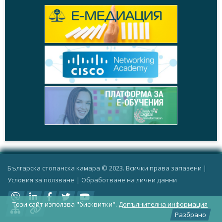
Българска стопанска камара © 2023. Всички права запазени |
Условия за ползване
|
Oбработване на лични данни
Този сайт използва "бисквитки".
Допълнителна информация
Разбрано