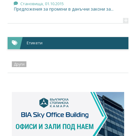
Становища,
01.10.2015
Предложения за промени в данъчни закони за...
+
Етикети
Други