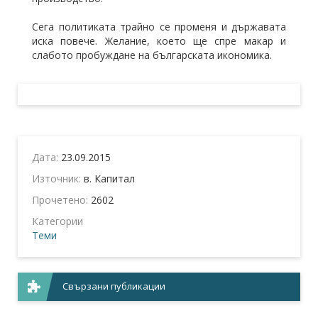
Сега политиката трайно се променя и държавата
иска повече. Желание, което ще спре макар и
слабото пробуждане на българската икономика.
Дата:
23.09.2015
Източник:
в. Капитал
Прочетено:
2602
Категории
Теми
Свързани публикации