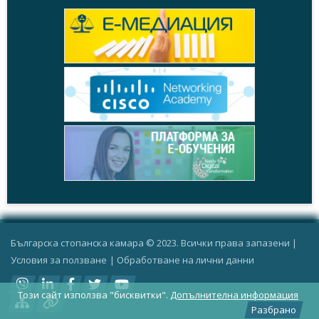
Българска стопанска камара © 2023. Всички права запазени |
Условия за ползване
|
Oбработване на лични данни
Този сайт използва "бисквитки".
Допълнителна информация
Разбрано