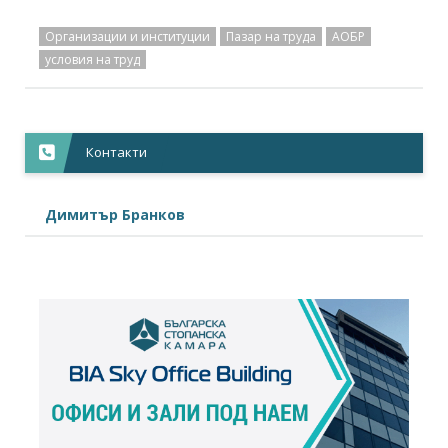
Организации и институции
Пазар на труда
АОБР
условия на труд
Контакти
Димитър Бранков