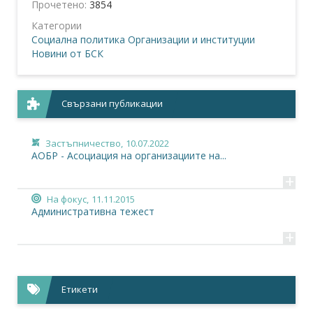
Прочетено:
3854
Категории
Социална политика
Организации и институции
Новини от БСК
Свързани публикации
Застъпничество,
10.07.2022
АОБР - Асоциация на организациите на...
+
На фокус,
11.11.2015
Административна тежест
+
Етикети