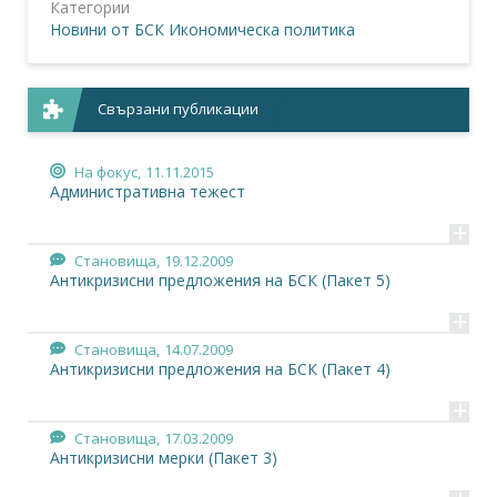
Категории
Новини от БСК
Икономическа политика
Свързани публикации
На фокус,
11.11.2015
Административна тежест
+
Становища,
19.12.2009
Антикризисни предложения на БСК (Пакет 5)
+
Становища,
14.07.2009
Антикризисни предложения на БСК (Пакет 4)
+
Становища,
17.03.2009
Антикризисни мерки (Пакет 3)