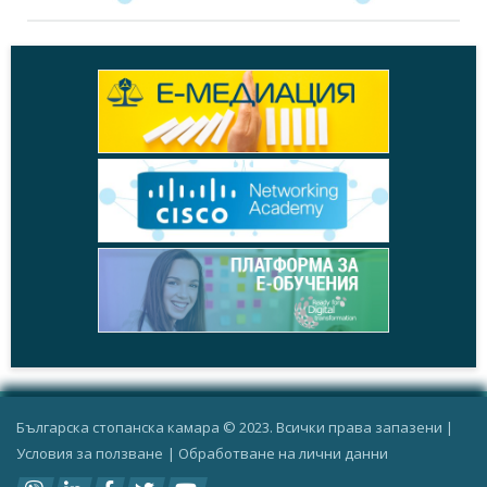
Българска стопанска камара © 2023. Всички права запазени |
Условия за ползване
|
Oбработване на лични данни