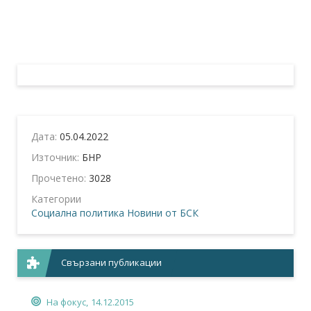
Дата:
05.04.2022
Източник:
БНР
Прочетено:
3028
Категории
Социална политика
Новини от БСК
Свързани публикации
На фокус,
14.12.2015