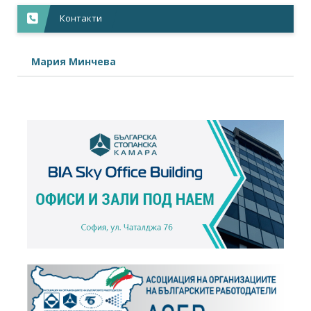
Контакти
Мария Минчева