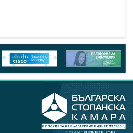
ЧЛЕН НА
BUSINESSEUROPE