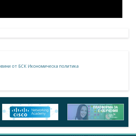
вини от БСК
Икономическа политика