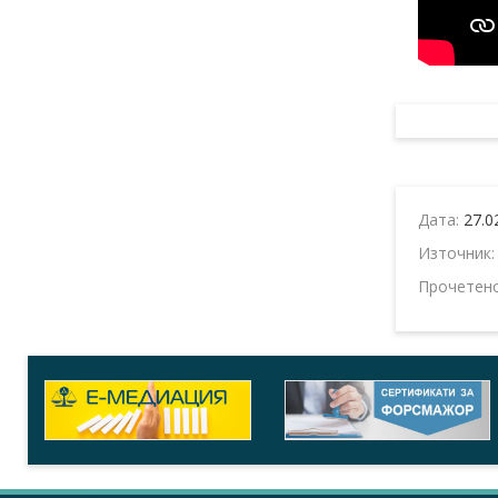
Дата:
27.0
Източник
Прочетен