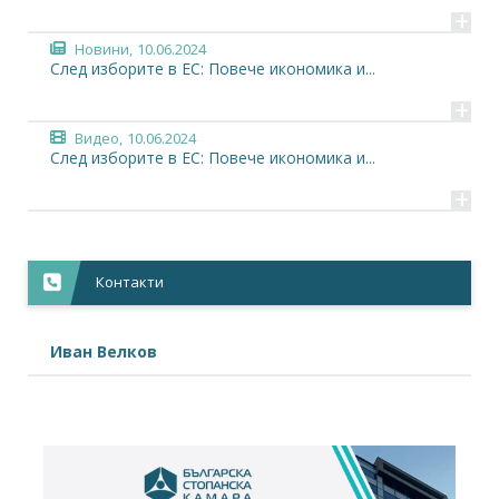
+
Новини,
10.06.2024
След изборите в ЕС: Повече икономика и...
+
Видео,
10.06.2024
След изборите в ЕС: Повече икономика и...
+
Контакти
Иван Велков