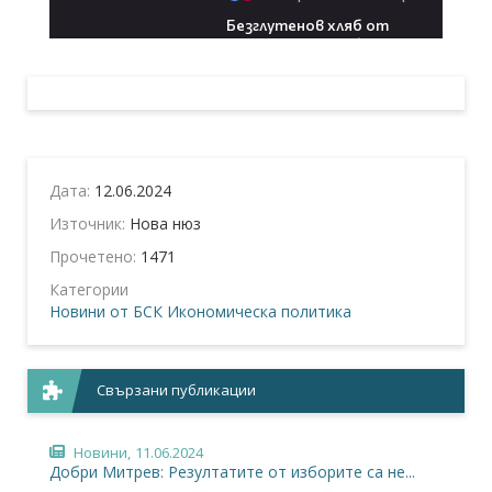
Дата:
12.06.2024
Източник:
Нова нюз
Прочетено:
1471
Категории
Новини от БСК
Икономическа политика
Свързани публикации
Новини,
11.06.2024
Добри Митрев: Резултатите от изборите са не...