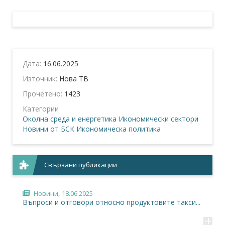
Дата:
16.06.2025
Източник:
Нова ТВ
Прочетено:
1423
Категории
Околна среда и енергетика
Икономически сектори
Новини от БСК
Икономическа политика
Свързани публикации
Новини,
18.06.2025
Въпроси и отговори относно продуктовите такси...
+