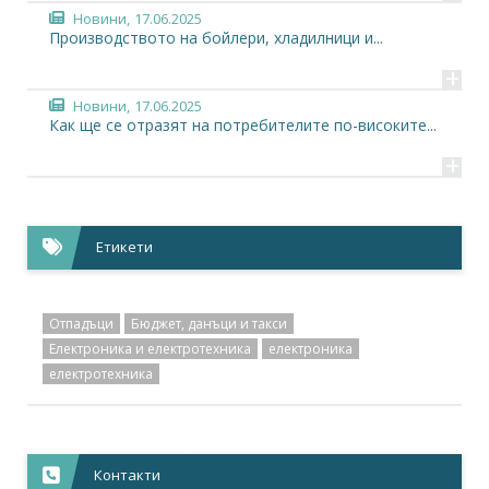
Новини,
17.06.2025
Производството на бойлери, хладилници и...
+
Новини,
17.06.2025
Как ще се отразят на потребителите по-високите...
+
Етикети
Отпадъци
Бюджет, данъци и такси
Електроника и електротехника
електроника
електротехника
Контакти