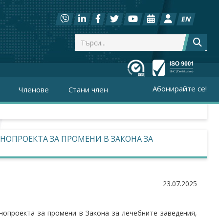
EN
Абонирайте се!
Членове
Стани член
НОПРОЕКТА ЗА ПРОМЕНИ В ЗАКОНА ЗА
23.07.2025
нопроекта за промени в Закона за лечебните заведения,