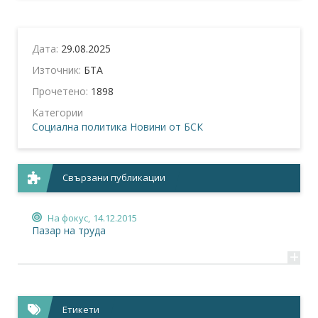
Дата:
29.08.2025
Източник:
БТА
Прочетено:
1898
Категории
Социална политика
Новини от БСК
Свързани публикации
На фокус,
14.12.2015
Пазар на труда
+
Етикети