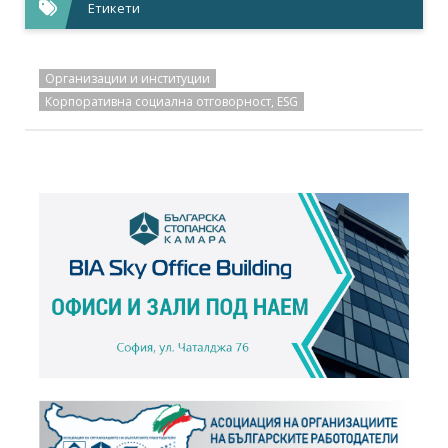
Етикети
Организации и институции
Корпоративна социална отговорност, ESG