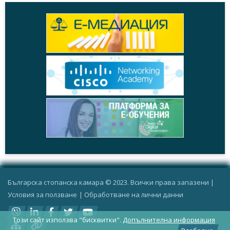
Българска стопанска камара © 2023. Всички права запазени |
Условия за ползване
|
Oбработване на лични данни
Този сайт използва "бисквитки".
Допълнителна информация