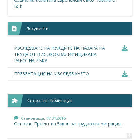
БСК
Документи
ИЗСЛЕДВАНЕ НА НУЖДИТЕ НА ПАЗАРА НА
ТРУДА ОТ ВИСОКОКВАЛИФИЦИРАНА
РАБОТНА РЪКА
ПРЕЗЕНТАЦИЯ НА ИЗСЛЕДВАНЕТО
Свързани публикации
Становища,
07.01.2016
Относно Проект на Закон за трудовата миграция...
+