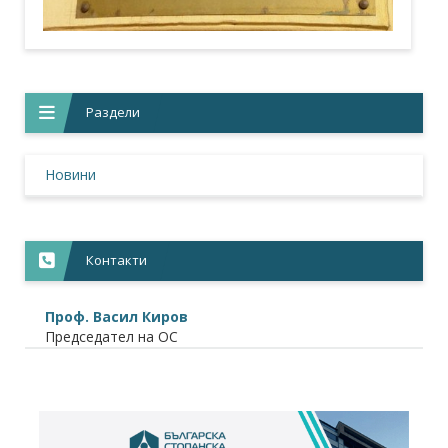
Раздели
Новини
Контакти
Проф. Васил Киров
Председател на ОС