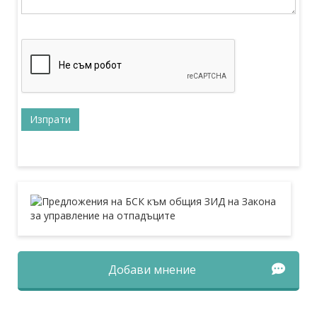
Добави мнение