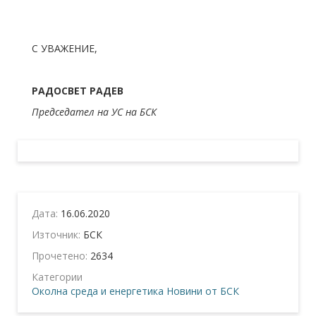
С УВАЖЕНИЕ,
РАДОСВЕТ РАДЕВ
Председател на УС на БСК
Дата:
16.06.2020
Източник:
БСК
Прочетено:
2634
Категории
Околна среда и енергетика
Новини от БСК