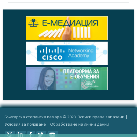
Българска стопанска камара © 2023. Всички права запазени |
Условия за ползване
|
Oбработване на лични данни