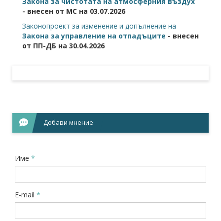
Закона за чистотата на атмосферния въздух
- внесен от МС на 03.07.2026
Законопроект за изменение и допълнение на
Закона за управление на отпадъците
- внесен
от ПП-ДБ на 30.04.2026
Добави мнение
Име
*
E-mail
*