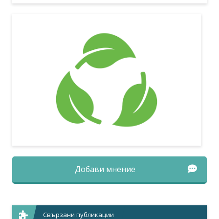
Добави мнение
Свързани публикации