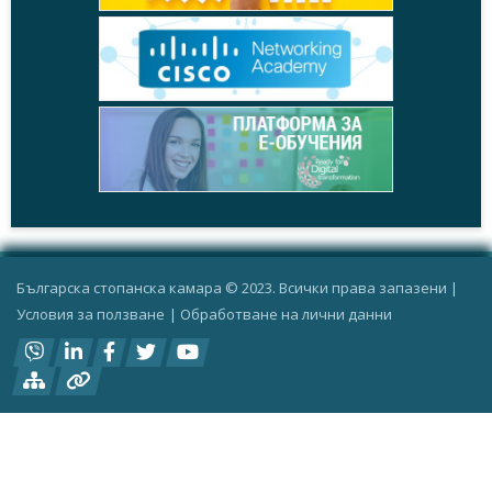
Българска стопанска камара © 2023. Всички права запазени |
Условия за ползване
|
Oбработване на лични данни