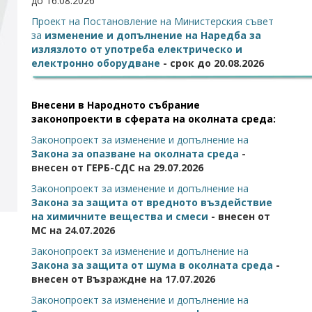
до 16.08.2026
Проект на Постановление на Министерския съвет
за
изменение и допълнение на Наредба за
излязлото от употреба електрическо и
електронно оборудване
- срок до 20.08.2026
Внесени в Народното събрание
законопроекти в сферата на околната среда:
Законопроект за изменение и допълнение на
Закона за опазване на околната среда
-
внесен от ГЕРБ-СДС на 29.07.2026
Законопроект за изменение и допълнение на
Закона за защита от вредното въздействие
на химичните вещества и смеси
- внесен от
МС на 24.07.2026
Законопроект за изменение и допълнение на
Закона за защита от шума в околната среда
-
внесен от Възраждне на 17.07.2026
Законопроект за изменение и допълнение на