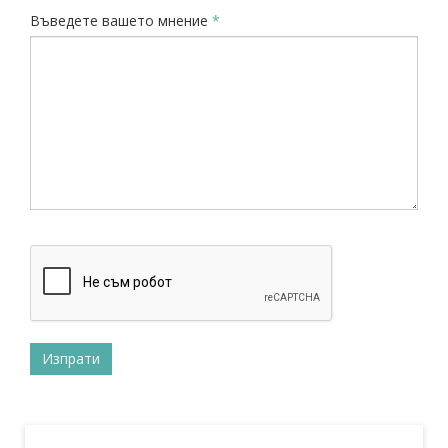
Въведете вашето мнение
*