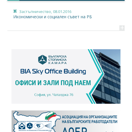
Застъпничество,
08.01.2016
Икономически и социален съвет на РБ
+