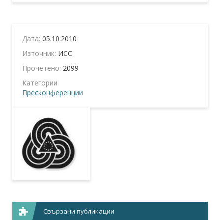
Дата:
05.10.2010
Източник:
ИСС
Прочетено:
2099
Категории
Пресконференции
Свързани публикации