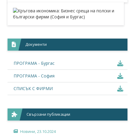
Документи
ПРОГРАМА - Бургас
ПРОГРАМА - София
СПИСЪК С ФИРМИ
Свързани публикации
Новини,
23.10.2024