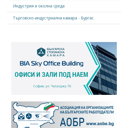
Индустрия и околна среда
Търговско-индустриална камара - Бургас