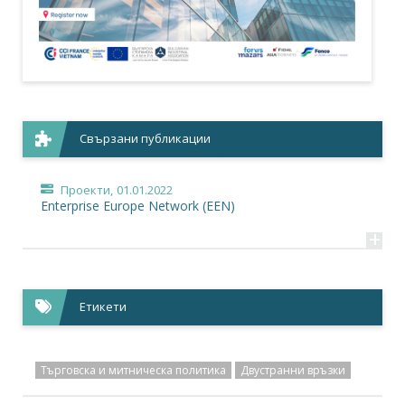
Свързани публикации
Проекти,
01.01.2022
Enterprise Europe Network (EEN)
+
Етикети
Търговска и митническа политика
Двустранни връзки