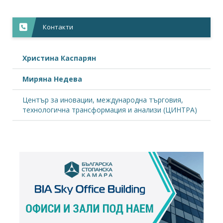
Контакти
Христина Каспарян
Миряна Недева
Център за иновации, международна търговия,
технологична трансформация и анализи (ЦИНТРА)