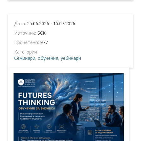
Дата:
25.06.2026 - 15.07.2026
Източник:
БСК
Прочетено:
977
Категории
Семинари, обучения, уебинари