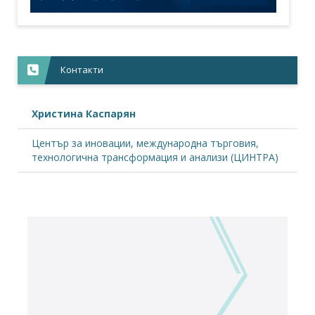
Контакти
Христина Каспарян
Център за иновации, международна търговия,
технологична трансформация и анализи (ЦИНТРА)