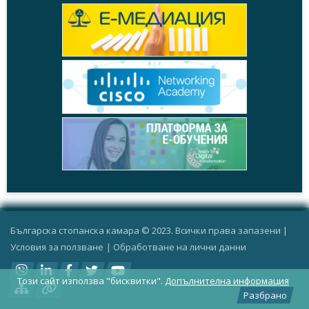
Българска стопанска камара © 2023. Всички права запазени |
Условия за ползване
|
Oбработване на лични данни
Този сайт използва "бисквитки".
Допълнителна информация
Разбрано