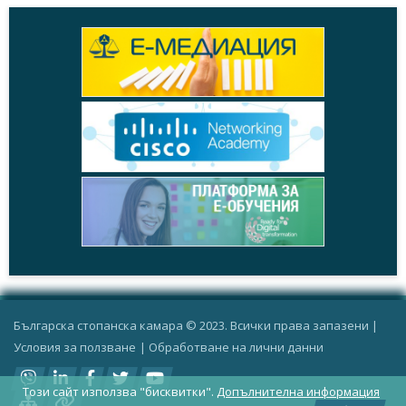
Българска стопанска камара © 2023. Всички права запазени |
Условия за ползване
|
Oбработване на лични данни
Този сайт използва "бисквитки".
Допълнителна информация