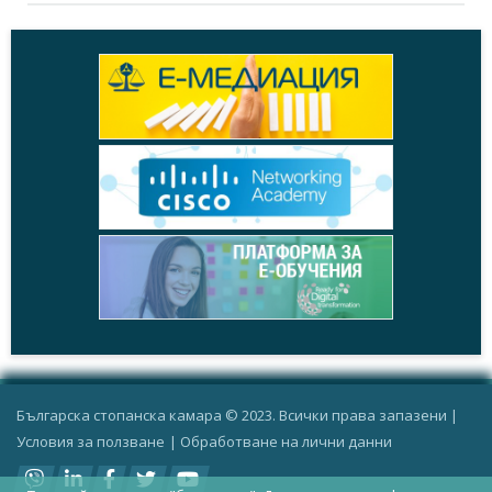
Българска стопанска камара © 2023. Всички права запазени |
Условия за ползване
|
Oбработване на лични данни