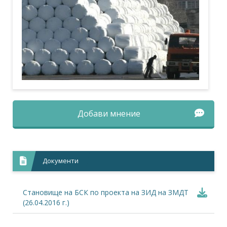
Добави мнение
Документи
Становище на БСК по проекта на ЗИД на ЗМДТ
(26.04.2016 г.)