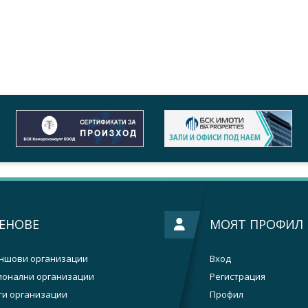
ЕНОВЕ
МОЯТ ПРОФИЛ
ншови организации
Вход
ионални организации
Регистрация
ги организации
Профил