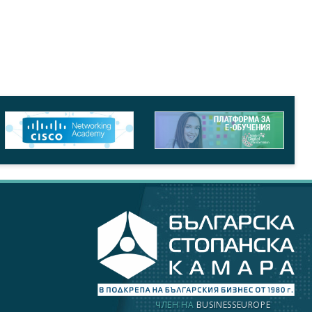
ЧЛЕН НА
BUSINESSEUROPE